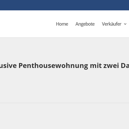
Home
Angebote
Verkäufer
ive Penthousewohnung mit zwei Dach