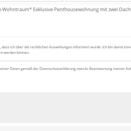
 dass ich über die rechtlichen Auswirkungen informiert wurde. Ich bin damit ein
cht werden können.
iner Daten gemäß der Datenschutzerklärung zwecks Beantwortung meiner Anfrag