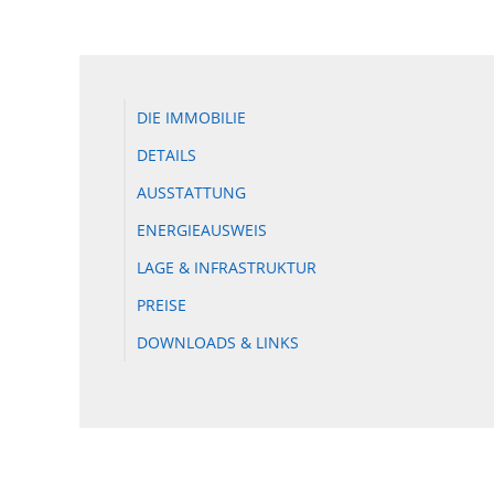
DIE IMMOBILIE
DETAILS
AUSSTATTUNG
ENERGIEAUSWEIS
LAGE & INFRASTRUKTUR
PREISE
DOWNLOADS & LINKS