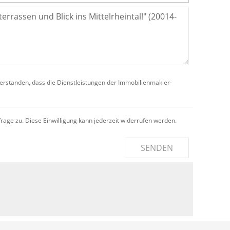
verstanden, dass die Dienstleistungen der Immobilienmakler-
e zu. Diese Einwilligung kann jederzeit widerrufen werden.
SENDEN