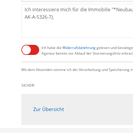
Ich habe die
Widerrufsbelehrung
gelesen und bestätige,
Agentur bereits vor Ablauf der Stornierungsfrist erbra
Mit dem Absenden stimme ich der Verarbeitung und Speicherung me
SICHER!
Zur Übersicht