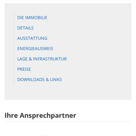
DIE IMMOBILIE
DETAILS
AUSSTATTUNG
ENERGIEAUSWEIS
LAGE & INFRASTRUKTUR
PREISE
DOWNLOADS & LINKS
Ihre Ansprechpartner