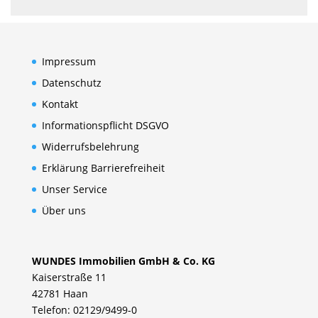
Impressum
Datenschutz
Kontakt
Informationspflicht DSGVO
Widerrufsbelehrung
Erklärung Barrierefreiheit
Unser Service
Über uns
WUNDES Immobilien GmbH & Co. KG
Kaiserstraße 11
42781 Haan
Telefon: 02129/9499-0