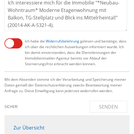
Ich habe die
Widerrufsbelehrung
gelesen und bestätige, dass
ich über die rechtlichen Auswirkungen informiert wurde. Ich
bin damit einverstanden, dass die Dienstleistungen der
Immobilienmakler-Agentur bereits vor Ablauf der
Stornierungsfrist erbracht werden können.
Mit dem Absenden stimme ich der Verarbeitung und Speicherung meiner
Daten gemäß der Datenschutzerklärung zwecks Beantwortung meiner
Anfrage zu. Diese Einwilligung kann jederzeit widerrufen werden.
SENDEN
SICHER!
Zur Übersicht