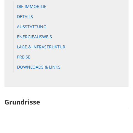
DIE IMMOBILIE
DETAILS
AUSSTATTUNG
ENERGIEAUSWEIS
LAGE & INFRASTRUKTUR
PREISE
DOWNLOADS & LINKS
Grundrisse