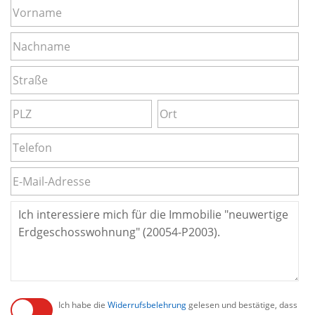
Ich habe die
Widerrufsbelehrung
gelesen und bestätige, dass