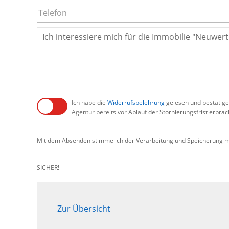
Ich habe die
Widerrufsbelehrung
gelesen und bestätige,
Agentur bereits vor Ablauf der Stornierungsfrist erbra
Mit dem Absenden stimme ich der Verarbeitung und Speicherung me
SICHER!
Zur Übersicht