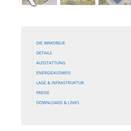
DIE IMMOBILIE
DETAILS
AUSSTATTUNG
ENERGIEAUSWEIS
LAGE & INFRASTRUKTUR
PREISE
DOWNLOADS & LINKS