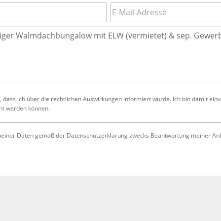
 dass ich über die rechtlichen Auswirkungen informiert wurde. Ich bin damit ein
cht werden können.
iner Daten gemäß der Datenschutzerklärung zwecks Beantwortung meiner Anfrag