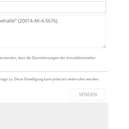
verstanden, dass die Dienstleistungen der Immobilienmakler-
e zu. Diese Einwilligung kann jederzeit widerrufen werden.
SENDEN