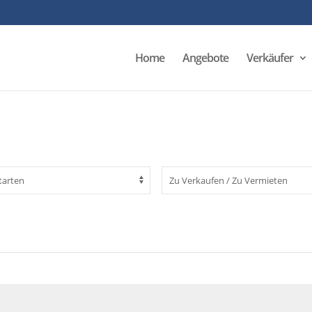
Home
Angebote
Verkäufer