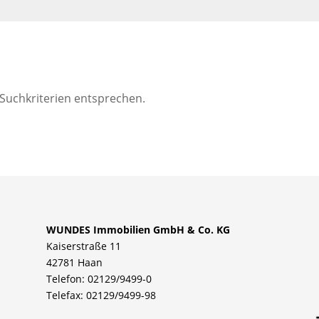
 Suchkriterien entsprechen.
WUNDES Immobilien GmbH & Co. KG
Kaiserstraße 11
42781 Haan
Telefon: 02129/9499-0
Telefax: 02129/9499-98