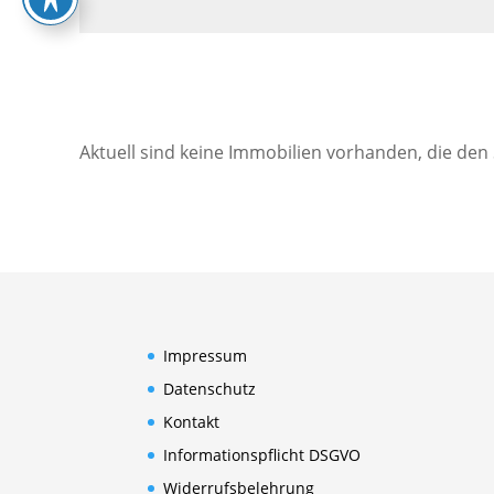
Aktuell sind keine Immobilien vorhanden, die den
Impressum
Datenschutz
Kontakt
Informationspflicht DSGVO
Widerrufsbelehrung