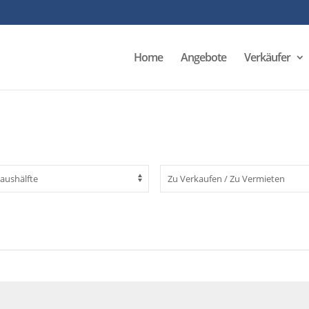
Home
Angebote
Verkäufer