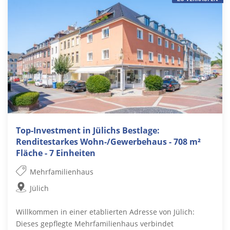
Top-Investment in Jülichs Bestlage:
Renditestarkes Wohn-/Gewerbehaus - 708 m²
Fläche - 7 Einheiten
Mehrfamilienhaus
Jülich
Willkommen in einer etablierten Adresse von Jülich:
Dieses gepflegte Mehrfamilienhaus verbindet