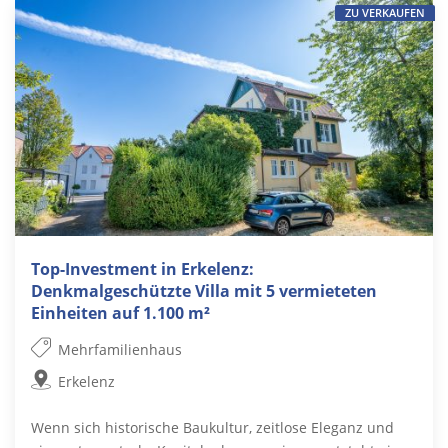
ZU VERKAUFEN
Top-Investment in Erkelenz:
Denkmalgeschützte Villa mit 5 vermieteten
Einheiten auf 1.100 m²
Mehrfamilienhaus
Erkelenz
Wenn sich historische Baukultur, zeitlose Eleganz und