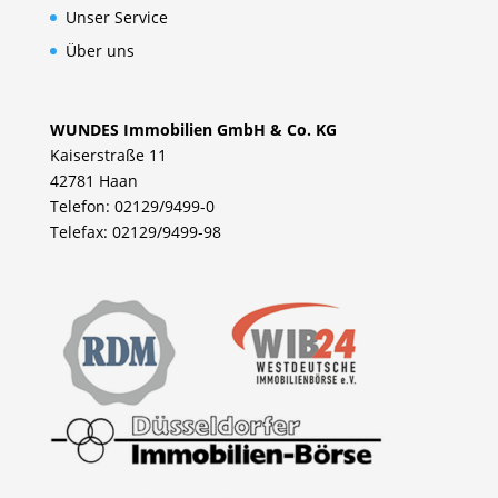
Unser Service
Über uns
WUNDES Immobilien GmbH & Co. KG
Kaiserstraße 11
42781 Haan
Telefon: 02129/9499-0
Telefax: 02129/9499-98