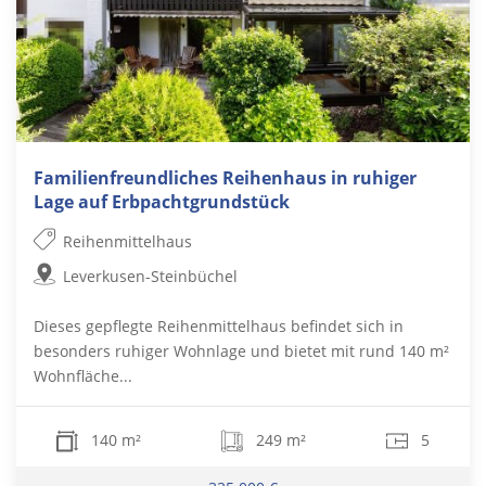
Familienfreundliches Reihenhaus in ruhiger
Lage auf Erbpachtgrundstück
Reihenmittelhaus
Leverkusen-Steinbüchel
Dieses gepflegte Reihenmittelhaus befindet sich in
besonders ruhiger Wohnlage und bietet mit rund 140 m²
Wohnfläche...
140 m²
249 m²
5