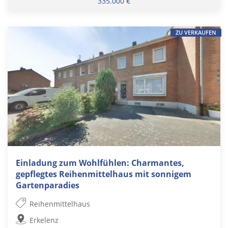
335.000 €
ZU VERKAUFEN
Einladung zum Wohlfühlen: Charmantes,
gepflegtes Reihenmittelhaus mit sonnigem
Gartenparadies
Reihenmittelhaus
Erkelenz