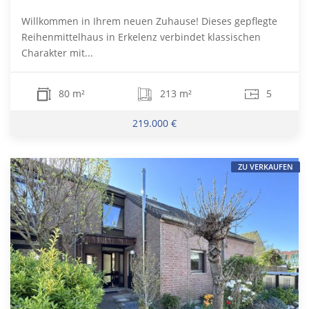
Willkommen in Ihrem neuen Zuhause! Dieses gepflegte
Reihenmittelhaus in Erkelenz verbindet klassischen
Charakter mit...
80 m²
213 m²
5
219.000 €
ZU VERKAUFEN