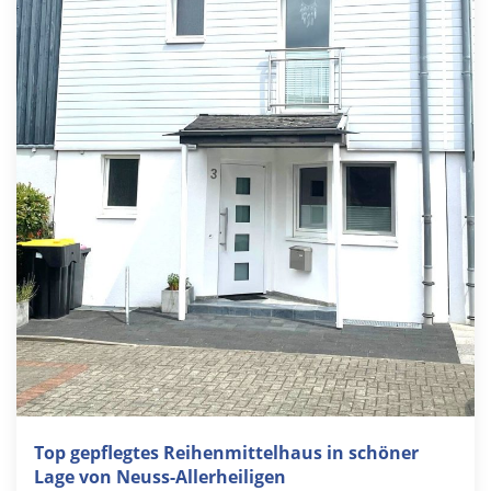
Top gepflegtes Reihenmittelhaus in schöner
Lage von Neuss-Allerheiligen