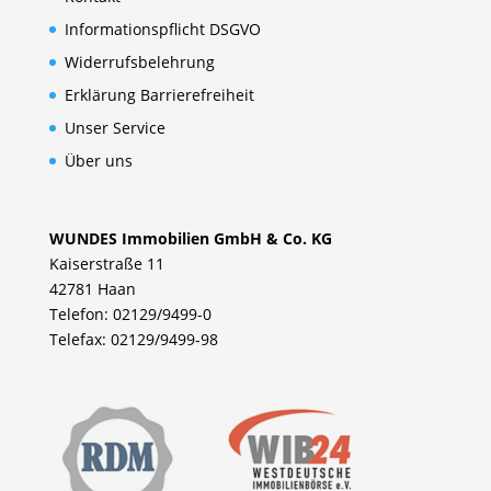
Informationspflicht DSGVO
Widerrufsbelehrung
Erklärung Barrierefreiheit
Unser Service
Über uns
WUNDES Immobilien GmbH & Co. KG
Kaiserstraße 11
42781 Haan
Telefon: 02129/9499-0
Telefax: 02129/9499-98