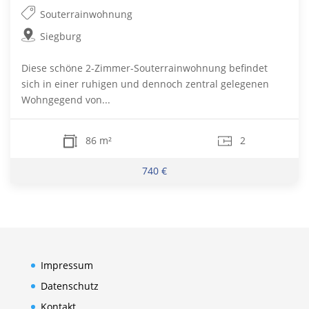
Souterrainwohnung
Siegburg
Diese schöne 2-Zimmer-Souterrainwohnung befindet
sich in einer ruhigen und dennoch zentral gelegenen
Wohngegend von...
86 m²
2
740 €
Impressum
Datenschutz
Kontakt