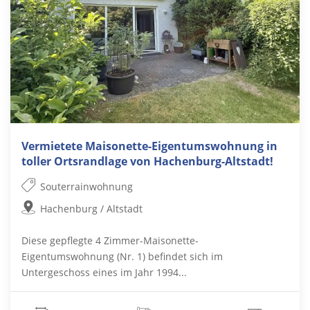
Vermietete Maisonette-Eigentumswohnung in
toller Ortsrandlage von Hachenburg-Altstadt!
Souterrainwohnung
Hachenburg / Altstadt
Diese gepflegte 4 Zimmer-Maisonette-
Eigentumswohnung (Nr. 1) befindet sich im
Untergeschoss eines im Jahr 1994...