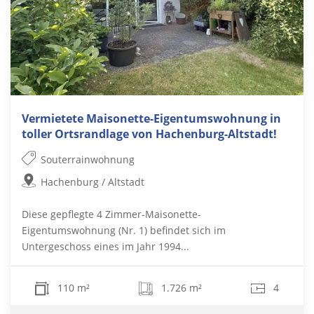
Vermietete Maisonette-Eigentumswohnung in
toller Ortsrandlage von Hachenburg-Altstadt!
Souterrainwohnung
Hachenburg / Altstadt
Diese gepflegte 4 Zimmer-Maisonette-
Eigentumswohnung (Nr. 1) befindet sich im
Untergeschoss eines im Jahr 1994...
110 m²
1.726 m²
4