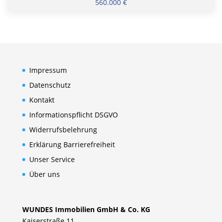
560.000 €
Impressum
Datenschutz
Kontakt
Informationspflicht DSGVO
Widerrufsbelehrung
Erklärung Barrierefreiheit
Unser Service
Über uns
WUNDES Immobilien GmbH & Co. KG
Kaiserstraße 11