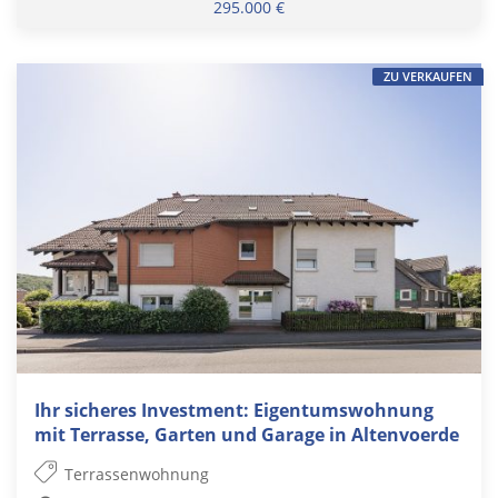
295.000 €
ZU VERKAUFEN
Ihr sicheres Investment: Eigentumswohnung
mit Terrasse, Garten und Garage in Altenvoerde
Terrassenwohnung