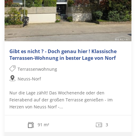
Gibt es nicht ? - Doch genau hier ! Klassische
Terrassen-Wohnung in bester Lage von Norf
Terrassenwohnung
Neuss-Norf
Nur die Lage zählt! Das Wochenende oder den
Feierabend auf der großen Terrasse genießen - im
Herzen von Neuss Norf -...
91 m²
3