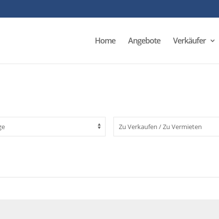
Home
Angebote
Verkäufer