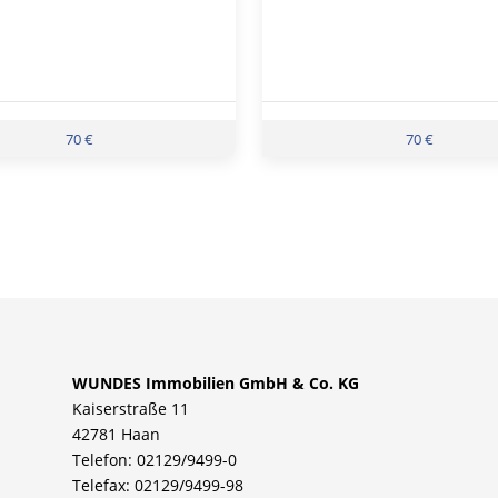
70 €
70 €
WUNDES Immobilien GmbH & Co. KG
Kaiserstraße 11
42781 Haan
Telefon: 02129/9499-0
Telefax: 02129/9499-98