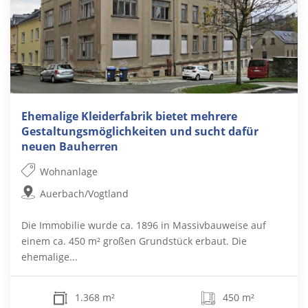
Ehemalige Kleiderfabrik bietet mehrere
Gestaltungsmöglichkeiten und sucht dafür
neuen Bauherren
Wohnanlage
Auerbach/Vogtland
Die Immobilie wurde ca. 1896 in Massivbauweise auf
einem ca. 450 m² großen Grundstück erbaut. Die
ehemalige...
1.368 m²
450 m²