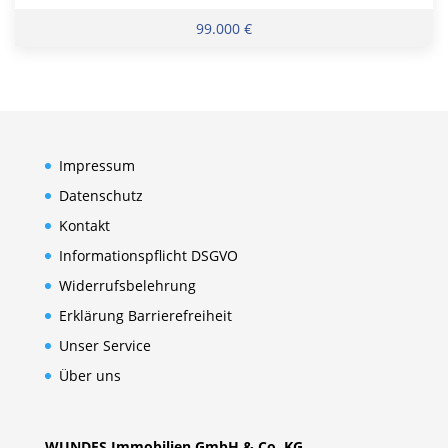
99.000 €
Impressum
Datenschutz
Kontakt
Informationspflicht DSGVO
Widerrufsbelehrung
Erklärung Barrierefreiheit
Unser Service
Über uns
WUNDES Immobilien GmbH & Co. KG