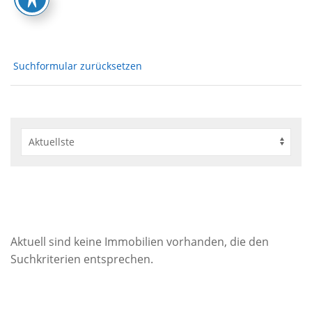
Suchformular zurücksetzen
Aktuell sind keine Immobilien vorhanden, die den
Suchkriterien entsprechen.