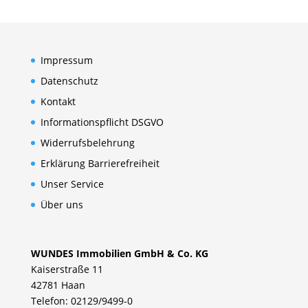
Impressum
Datenschutz
Kontakt
Informationspflicht DSGVO
Widerrufsbelehrung
Erklärung Barrierefreiheit
Unser Service
Über uns
WUNDES Immobilien GmbH & Co. KG
Kaiserstraße 11
42781 Haan
Telefon: 02129/9499-0