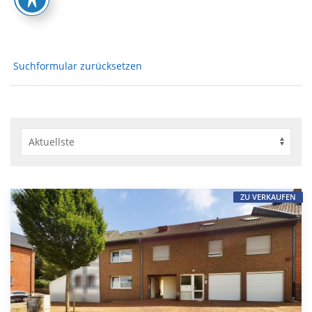
Suchformular zurücksetzen
ZU VERKAUFEN