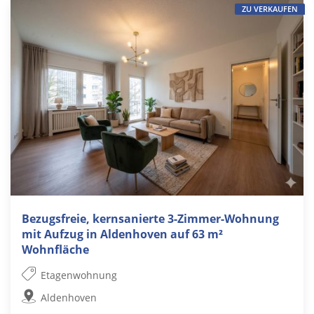
ZU VERKAUFEN
Bezugsfreie, kernsanierte 3-Zimmer-Wohnung
mit Aufzug in Aldenhoven auf 63 m²
Wohnfläche
Etagenwohnung
Aldenhoven