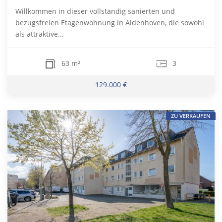
Willkommen in dieser vollständig sanierten und
bezugsfreien Etagenwohnung in Aldenhoven, die sowohl
als attraktive...
63 m²
3
129.000 €
ZU VERKAUFEN