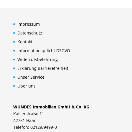
Impressum
Datenschutz
Kontakt
Informationspflicht DSGVO
Widerrufsbelehrung
Erklärung Barrierefreiheit
Unser Service
Über uns
WUNDES Immobilien GmbH & Co. KG
Kaiserstraße 11
42781 Haan
Telefon: 02129/9499-0