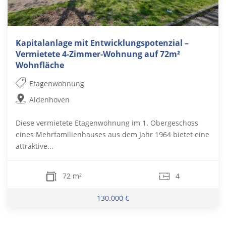
Kapitalanlage mit Entwicklungspotenzial –
Vermietete 4-Zimmer-Wohnung auf 72m²
Wohnfläche
Etagenwohnung
Aldenhoven
Diese vermietete Etagenwohnung im 1. Obergeschoss
eines Mehrfamilienhauses aus dem Jahr 1964 bietet eine
attraktive...
72 m²
4
130.000 €