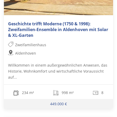
Geschichte trifft Moderne (1750 & 1998):
Zweifamilien-Ensemble in Aldenhoven mit Solar
& XL-Garten
Zweifamilienhaus
Aldenhoven
Willkommen in einem außergewöhnlichen Anwesen, das
Historie, Wohnkomfort und wirtschaftliche Voraussicht
auf...
234 m²
998 m²
8
449.000 €