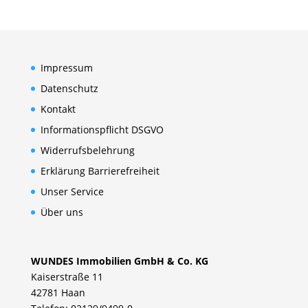
Impressum
Datenschutz
Kontakt
Informationspflicht DSGVO
Widerrufsbelehrung
Erklärung Barrierefreiheit
Unser Service
Über uns
WUNDES Immobilien GmbH & Co. KG
Kaiserstraße 11
42781 Haan