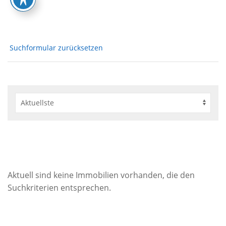
Suchformular zurücksetzen
Aktuell sind keine Immobilien vorhanden, die den
Suchkriterien entsprechen.