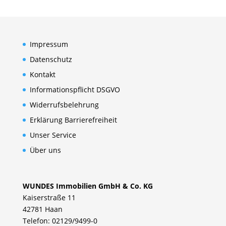
Impressum
Datenschutz
Kontakt
Informationspflicht DSGVO
Widerrufsbelehrung
Erklärung Barrierefreiheit
Unser Service
Über uns
WUNDES Immobilien GmbH & Co. KG
Kaiserstraße 11
42781 Haan
Telefon: 02129/9499-0