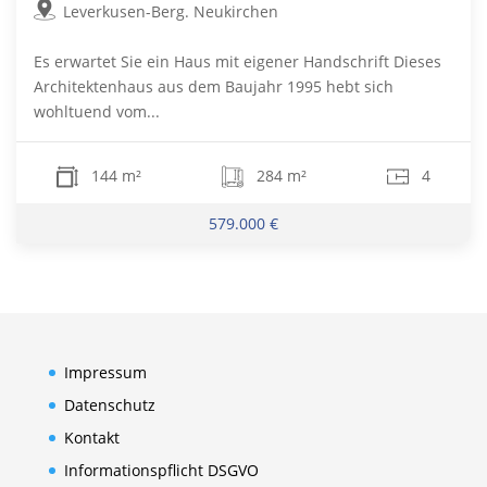
Leverkusen-Berg. Neukirchen
Es erwartet Sie ein Haus mit eigener Handschrift Dieses
Architektenhaus aus dem Baujahr 1995 hebt sich
wohltuend vom...
144 m²
284 m²
4
579.000 €
Impressum
Datenschutz
Kontakt
Informationspflicht DSGVO