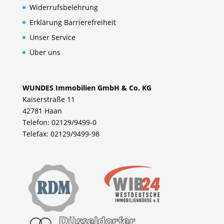
Widerrufsbelehrung
Erklärung Barrierefreiheit
Unser Service
Über uns
WUNDES Immobilien GmbH & Co. KG
Kaiserstraße 11
42781 Haan
Telefon: 02129/9499-0
Telefax: 02129/9499-98