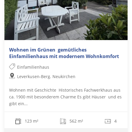
Wohnen im Grünen  gemütliches
Einfamilienhaus mit modernem Wohnkomfort
Einfamilienhaus
Leverkusen-Berg. Neukirchen
Wohnen mit Geschichte  Historisches Fachwerkhaus aus
ca. 1900 mit besonderem Charme Es gibt Häuser  und es
gibt ein...
123 m²
562 m²
4