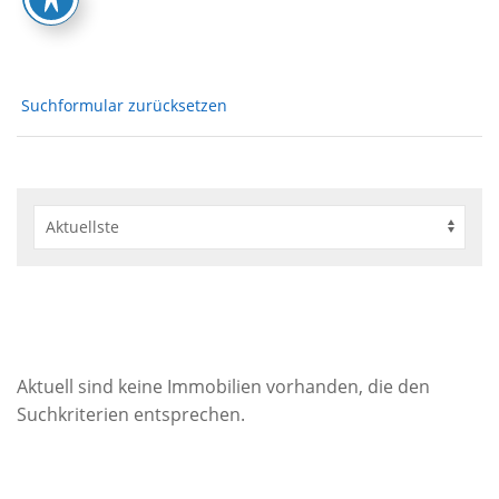
Suchformular zurücksetzen
Aktuell sind keine Immobilien vorhanden, die den
Suchkriterien entsprechen.