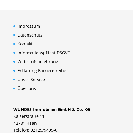
Impressum
Datenschutz
Kontakt
Informationspflicht DSGVO
Widerrufsbelehrung
Erklärung Barrierefreiheit
Unser Service
Über uns
WUNDES Immobilien GmbH & Co. KG
Kaiserstraße 11
42781 Haan
Telefon: 02129/9499-0