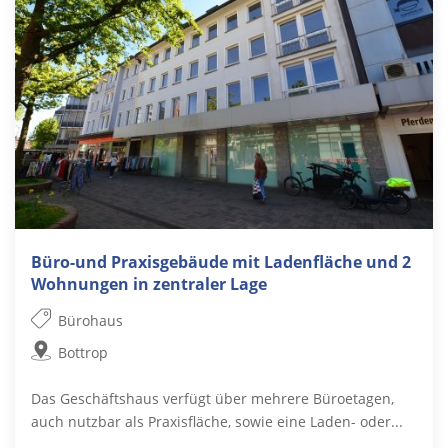
Büro-und Praxisgebäude mit Ladenfläche und 2
Wohnungen in zentraler Lage
Bürohaus
Bottrop
Das Geschäftshaus verfügt über mehrere Büroetagen,
auch nutzbar als Praxisfläche, sowie eine Laden- oder...