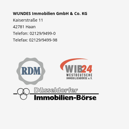
WUNDES Immobilien GmbH & Co. KG
Kaiserstraße 11
42781 Haan
Telefon: 02129/9499-0
Telefax: 02129/9499-98