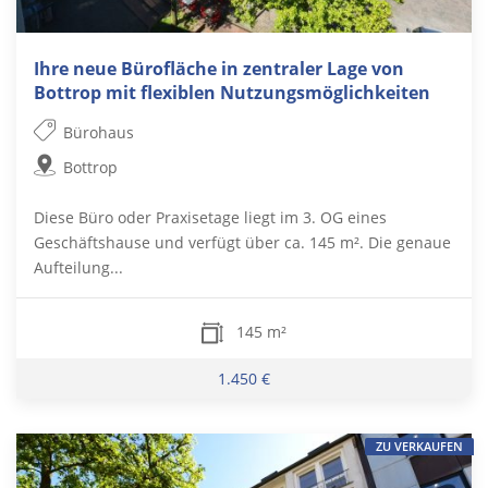
Ihre neue Bürofläche in zentraler Lage von
Bottrop mit flexiblen Nutzungsmöglichkeiten
Bürohaus
Bottrop
Diese Büro oder Praxisetage liegt im 3. OG eines
Geschäftshause und verfügt über ca. 145 m². Die genaue
Aufteilung...
145 m²
1.450 €
ZU VERKAUFEN