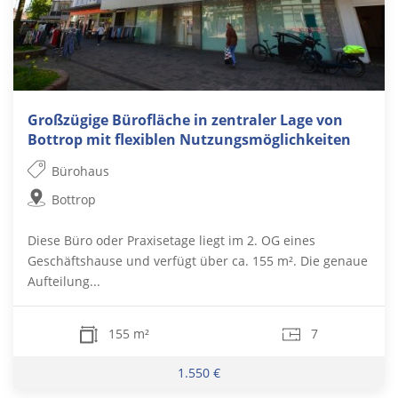
Großzügige Bürofläche in zentraler Lage von
Bottrop mit flexiblen Nutzungsmöglichkeiten
Bürohaus
Bottrop
Diese Büro oder Praxisetage liegt im 2. OG eines
Geschäftshause und verfügt über ca. 155 m². Die genaue
Aufteilung...
155 m²
7
1.550 €