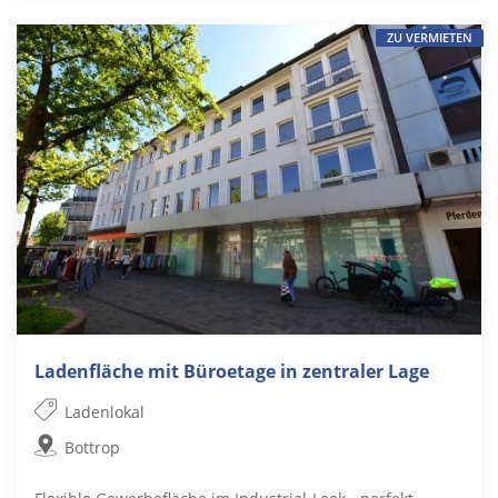
ZU VERMIETEN
Ladenfläche mit Büroetage in zentraler Lage
Ladenlokal
Bottrop