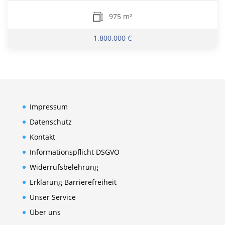
975 m²
1.800.000 €
Impressum
Datenschutz
Kontakt
Informationspflicht DSGVO
Widerrufsbelehrung
Erklärung Barrierefreiheit
Unser Service
Über uns