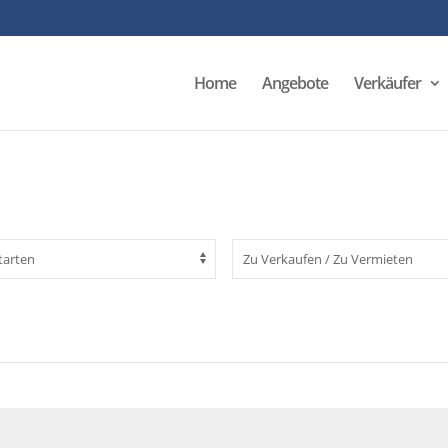
Home
Angebote
Verkäufer