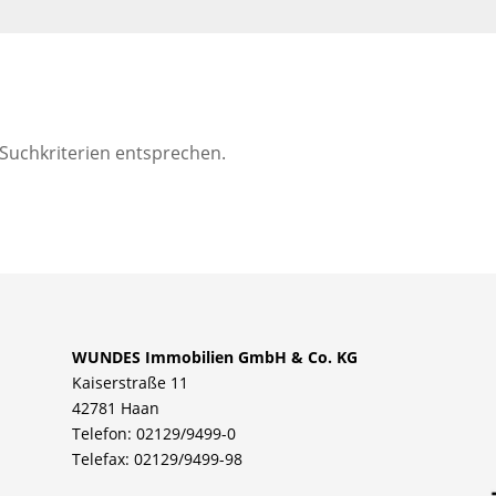
 Suchkriterien entsprechen.
WUNDES Immobilien GmbH & Co. KG
Kaiserstraße 11
42781 Haan
Telefon: 02129/9499-0
Telefax: 02129/9499-98