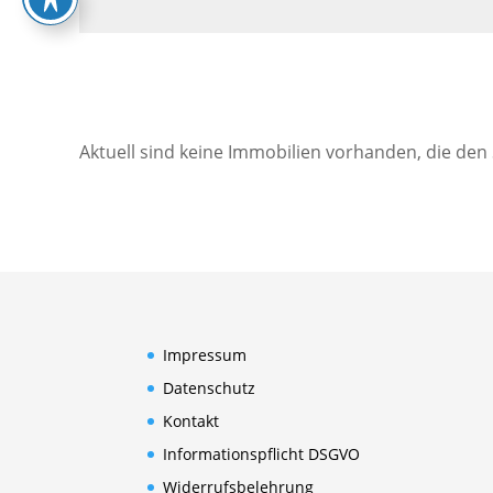
Aktuell sind keine Immobilien vorhanden, die den
Impressum
Datenschutz
Kontakt
Informationspflicht DSGVO
Widerrufsbelehrung