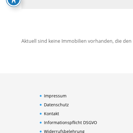
Aktuell sind keine Immobilien vorhanden, die den
Impressum
Datenschutz
Kontakt
Informationspflicht DSGVO
Widerrufsbelehrung