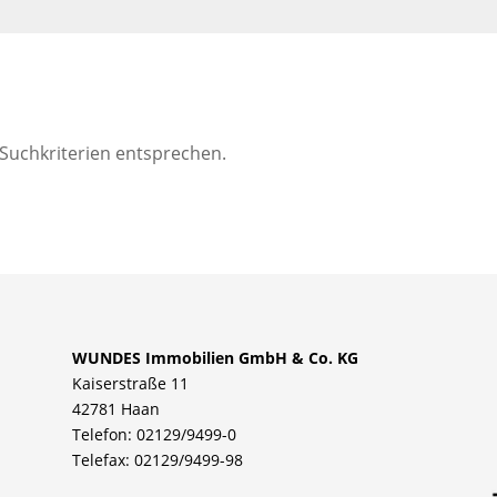
 Suchkriterien entsprechen.
WUNDES Immobilien GmbH & Co. KG
Kaiserstraße 11
42781 Haan
Telefon: 02129/9499-0
Telefax: 02129/9499-98