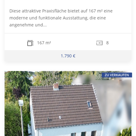
Diese attraktive Praxisfläche bietet auf 167 m² eine
moderne und funktionale Ausstattung, die eine
angenehme und...
167 m²
8
1.790 €
ZU VERKAUFEN