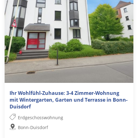
Ihr Wohlfühl-Zuhause: 3-4 Zimmer-Wohnung
mit Wintergarten, Garten und Terrasse in Bonn-
Duisdorf
Erdgeschosswohnung
Bonn-Duisdorf