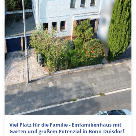
Viel Platz für die Familie - Einfamilienhaus mit
Garten und großem Potenzial in Bonn-Duisdorf