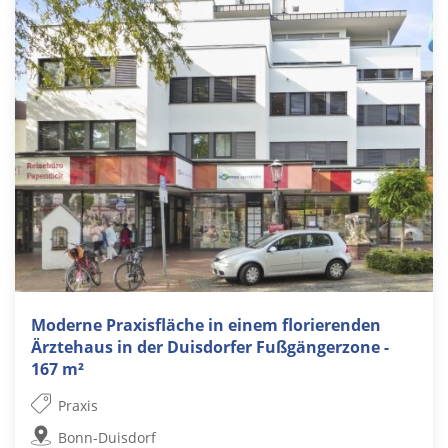
Moderne Praxisfläche in einem florierenden
Ärztehaus in der Duisdorfer Fußgängerzone -
167 m²
Praxis
Bonn-Duisdorf