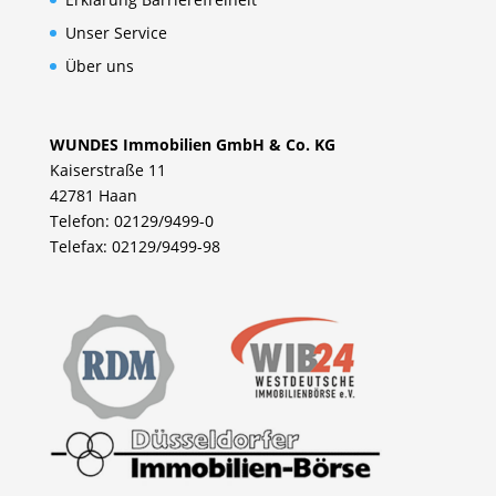
Unser Service
Über uns
WUNDES Immobilien GmbH & Co. KG
Kaiserstraße 11
42781 Haan
Telefon: 02129/9499-0
Telefax: 02129/9499-98