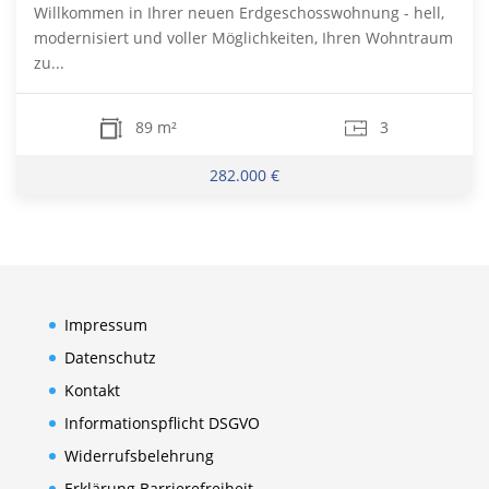
Willkommen in Ihrer neuen Erdgeschosswohnung - hell,
modernisiert und voller Möglichkeiten, Ihren Wohntraum
zu...
89 m²
3
282.000 €
Impressum
Datenschutz
Kontakt
Informationspflicht DSGVO
Widerrufsbelehrung
Erklärung Barrierefreiheit