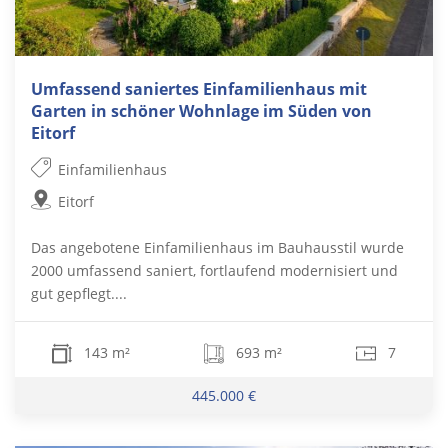
Umfassend saniertes Einfamilienhaus mit
Garten in schöner Wohnlage im Süden von
Eitorf
Einfamilienhaus
Eitorf
Das angebotene Einfamilienhaus im Bauhausstil wurde
2000 umfassend saniert, fortlaufend modernisiert und
gut gepflegt....
143 m²
693 m²
7
445.000 €