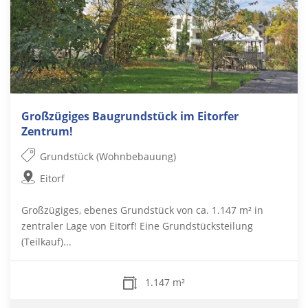
Großzügiges Baugrundstück im Eitorfer
Zentrum!
Grundstück (Wohnbebauung)
Eitorf
Großzügiges, ebenes Grundstück von ca. 1.147 m² in
zentraler Lage von Eitorf! Eine Grundstücksteilung
(Teilkauf)...
1.147 m²