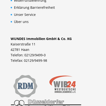
Widerrufsbelehrung
Erklärung Barrierefreiheit
Unser Service
Über uns
WUNDES Immobilien GmbH & Co. KG
Kaiserstraße 11
42781 Haan
Telefon: 02129/9499-0
Telefax: 02129/9499-98