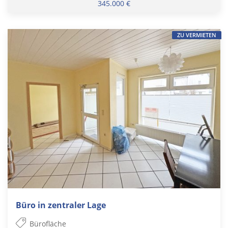
345.000 €
ZU VERMIETEN
Büro in zentraler Lage
Bürofläche