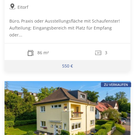
Eitorf
Büro, Praxis oder Ausstellungsfläche mit Schaufenster!
Aufteilung: Eingangsbereich mit Platz für Empfang
oder...
86 m²
3
550 €
ZU VERKAUFEN