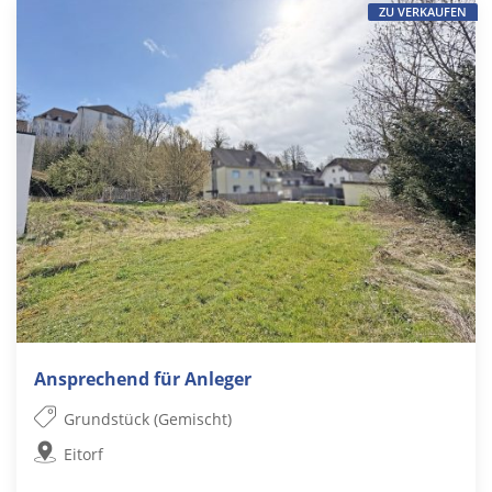
ZU VERKAUFEN
Ansprechend für Anleger
Grundstück (Gemischt)
Eitorf