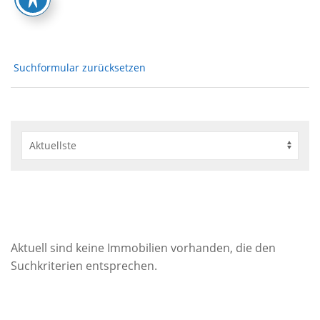
Suchformular zurücksetzen
Aktuell sind keine Immobilien vorhanden, die den
Suchkriterien entsprechen.