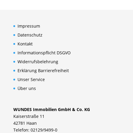
Impressum
Datenschutz
Kontakt
Informationspflicht DSGVO
Widerrufsbelehrung
Erklärung Barrierefreiheit
Unser Service
Über uns
WUNDES Immobilien GmbH & Co. KG
Kaiserstraße 11
42781 Haan
Telefon: 02129/9499-0