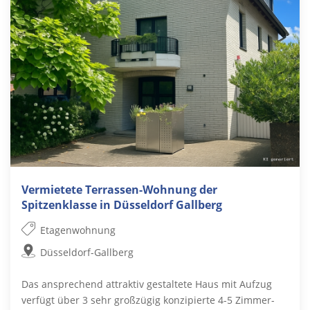
Vermietete Terrassen-Wohnung der
Spitzenklasse in Düsseldorf Gallberg
Etagenwohnung
Düsseldorf-Gallberg
Das ansprechend attraktiv gestaltete Haus mit Aufzug
verfügt über 3 sehr großzügig konzipierte 4-5 Zimmer-