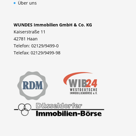
Über uns
WUNDES Immobilien GmbH & Co. KG
Kaiserstraße 11
42781 Haan
Telefon: 02129/9499-0
Telefax: 02129/9499-98