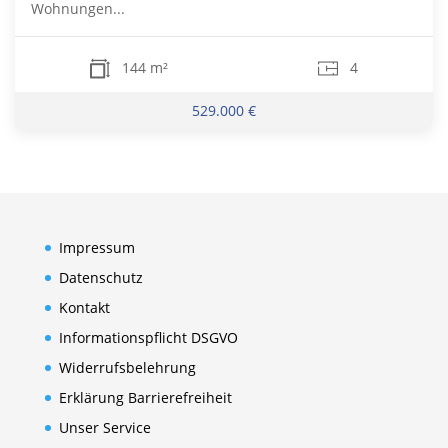
Wohnungen...
144 m²
4
529.000 €
Impressum
Datenschutz
Kontakt
Informationspflicht DSGVO
Widerrufsbelehrung
Erklärung Barrierefreiheit
Unser Service