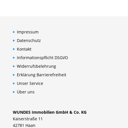
Impressum
Datenschutz
Kontakt
Informationspflicht DSGVO
Widerrufsbelehrung
Erklärung Barrierefreiheit
Unser Service
Über uns
WUNDES Immobilien GmbH & Co. KG
Kaiserstraße 11
42781 Haan