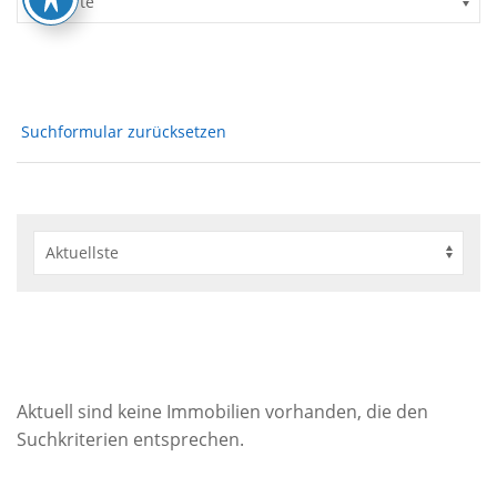
Suchformular zurücksetzen
Aktuell sind keine Immobilien vorhanden, die den
Suchkriterien entsprechen.