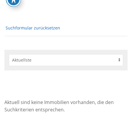
Suchformular zurücksetzen
Aktuell sind keine Immobilien vorhanden, die den
Suchkriterien entsprechen.