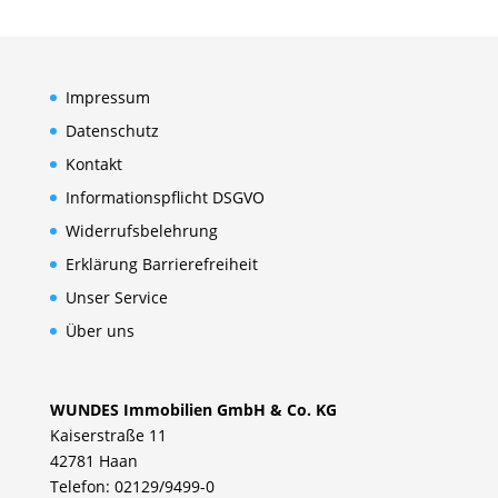
Impressum
Datenschutz
Kontakt
Informationspflicht DSGVO
Widerrufsbelehrung
Erklärung Barrierefreiheit
Unser Service
Über uns
WUNDES Immobilien GmbH & Co. KG
Kaiserstraße 11
42781 Haan
Telefon: 02129/9499-0