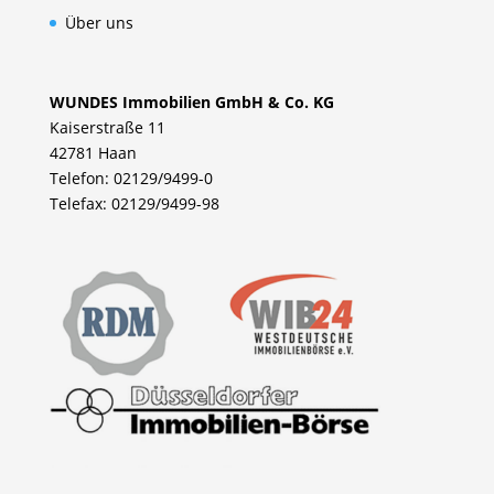
Über uns
WUNDES Immobilien GmbH & Co. KG
Kaiserstraße 11
42781 Haan
Telefon: 02129/9499-0
Telefax: 02129/9499-98