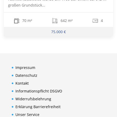
großen Grundstück...
70 m²
642 m²
4
75.000 €
Impressum
Datenschutz
Kontakt
Informationspflicht DSGVO
Widerrufsbelehrung
Erklärung Barrierefreiheit
Unser Service