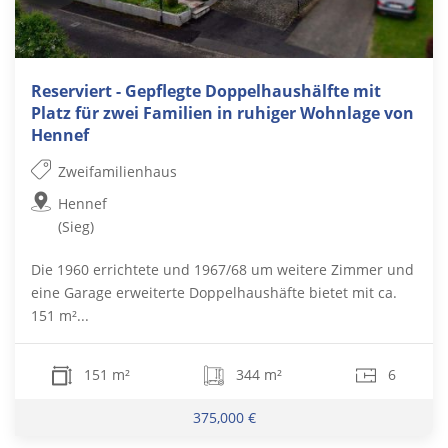
Reserviert - Gepflegte Doppelhaushälfte mit
Platz für zwei Familien in ruhiger Wohnlage von
Hennef
Zweifamilienhaus
Hennef
(Sieg)
Die 1960 errichtete und 1967/68 um weitere Zimmer und
eine Garage erweiterte Doppelhaushäfte bietet mit ca.
151 m²...
151 m²
344 m²
6
375,000 €