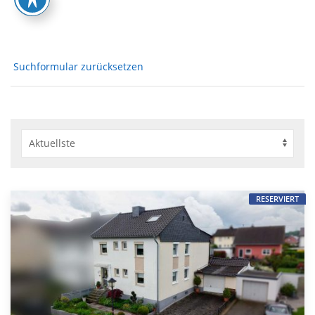
Suchformular zurücksetzen
RESERVIERT