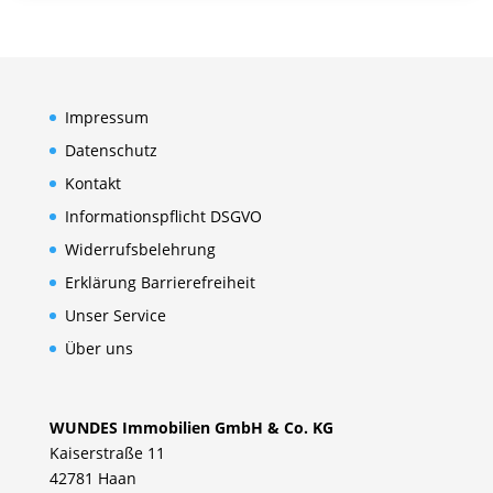
Impressum
Datenschutz
Kontakt
Informationspflicht DSGVO
Widerrufsbelehrung
Erklärung Barrierefreiheit
Unser Service
Über uns
WUNDES Immobilien GmbH & Co. KG
Kaiserstraße 11
42781 Haan