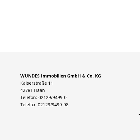
WUNDES Immobilien GmbH & Co. KG
Kaiserstraße 11
42781 Haan
Telefon: 02129/9499-0
Telefax: 02129/9499-98