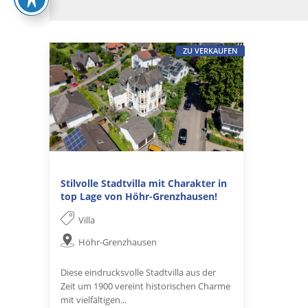
ZU VERKAUFEN
Stilvolle Stadtvilla mit Charakter in
top Lage von Höhr-Grenzhausen!
Villa
Höhr-Grenzhausen
Diese eindrucksvolle Stadtvilla aus der
Zeit um 1900 vereint historischen Charme
mit vielfältigen...