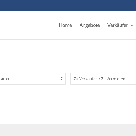
Home
Angebote
Verkäufer