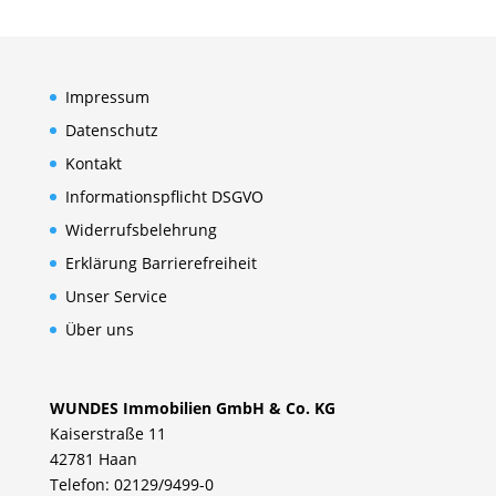
Impressum
Datenschutz
Kontakt
Informationspflicht DSGVO
Widerrufsbelehrung
Erklärung Barrierefreiheit
Unser Service
Über uns
WUNDES Immobilien GmbH & Co. KG
Kaiserstraße 11
42781 Haan
Telefon: 02129/9499-0