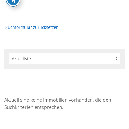
Suchformular zurücksetzen
Aktuell sind keine Immobilien vorhanden, die den
Suchkriterien entsprechen.