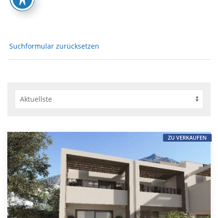
Suchformular zurücksetzen
ZU VERKAUFEN