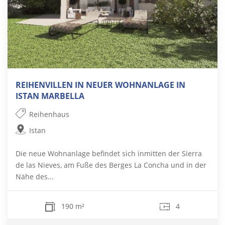
REIHENVILLEN IN NEUER WOHNANLAGE IN
ISTAN MARBELLA
Reihenhaus
Istan
Die neue Wohnanlage befindet sich inmitten der Sierra
de las Nieves, am Fuße des Berges La Concha und in der
Nähe des...
190 m²
4