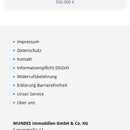
556.000 €
Impressum
Datenschutz
Kontakt
Informationspflicht DSGVO
Widerrufsbelehrung
Erklärung Barrierefreiheit
Unser Service
Über uns
WUNDES Immobilien GmbH & Co. KG
Kaiserstraße 11