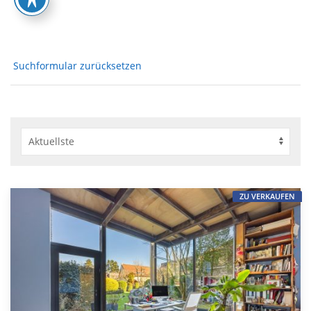
Suchformular zurücksetzen
ZU VERKAUFEN