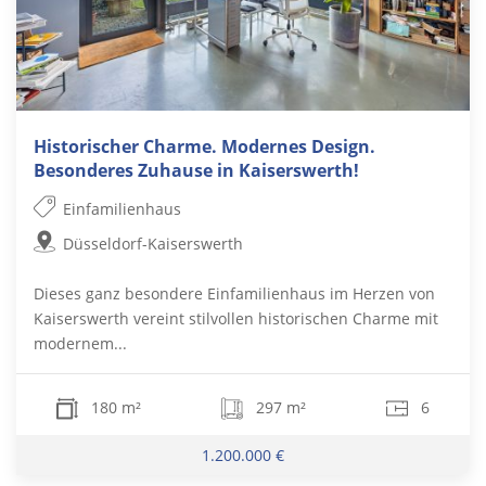
Historischer Charme. Modernes Design.
Besonderes Zuhause in Kaiserswerth!
Einfamilienhaus
Düsseldorf-Kaiserswerth
Dieses ganz besondere Einfamilienhaus im Herzen von
Kaiserswerth vereint stilvollen historischen Charme mit
modernem...
180 m²
297 m²
6
1.200.000 €