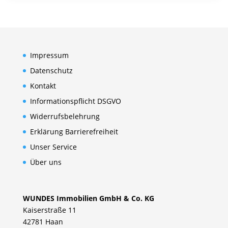
Impressum
Datenschutz
Kontakt
Informationspflicht DSGVO
Widerrufsbelehrung
Erklärung Barrierefreiheit
Unser Service
Über uns
WUNDES Immobilien GmbH & Co. KG
Kaiserstraße 11
42781 Haan