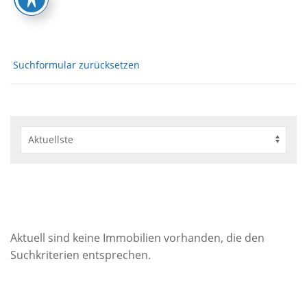
Suchformular zurücksetzen
Aktuell sind keine Immobilien vorhanden, die den
Suchkriterien entsprechen.