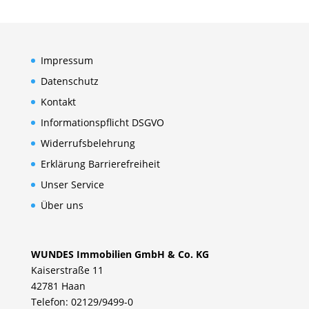
Impressum
Datenschutz
Kontakt
Informationspflicht DSGVO
Widerrufsbelehrung
Erklärung Barrierefreiheit
Unser Service
Über uns
WUNDES Immobilien GmbH & Co. KG
Kaiserstraße 11
42781 Haan
Telefon: 02129/9499-0