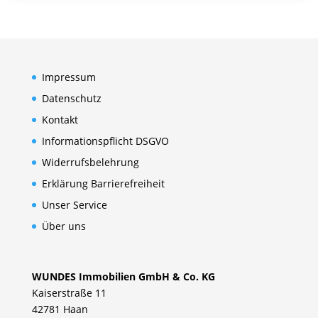
Impressum
Datenschutz
Kontakt
Informationspflicht DSGVO
Widerrufsbelehrung
Erklärung Barrierefreiheit
Unser Service
Über uns
WUNDES Immobilien GmbH & Co. KG
Kaiserstraße 11
42781 Haan