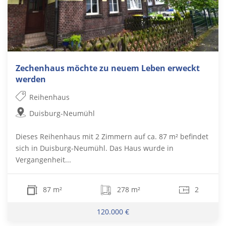
Zechenhaus möchte zu neuem Leben erweckt
werden
Reihenhaus
Duisburg-Neumühl
Dieses Reihenhaus mit 2 Zimmern auf ca. 87 m² befindet
sich in Duisburg-Neumühl. Das Haus wurde in
Vergangenheit...
87 m²
278 m²
2
120.000 €