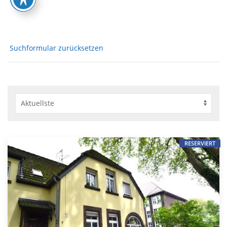
Suchformular zurücksetzen
RESERVIERT