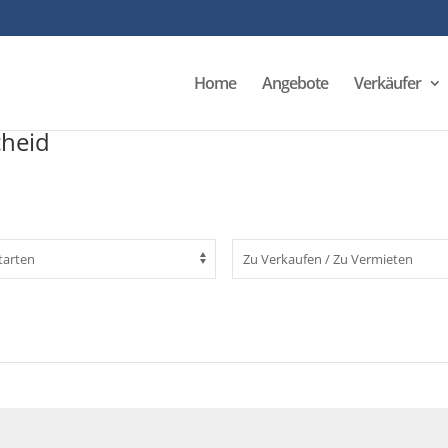
Home
Angebote
Verkäufer
cheid