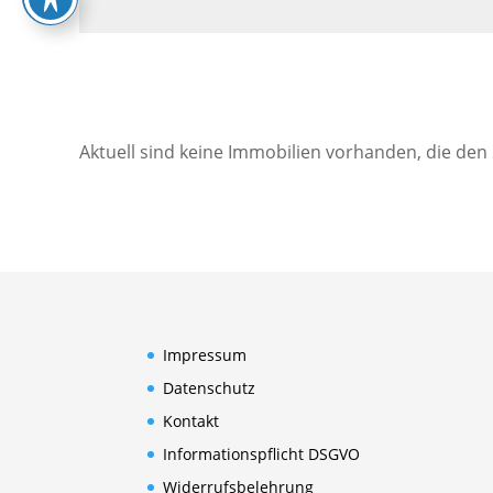
Aktuell sind keine Immobilien vorhanden, die den
Impressum
Datenschutz
Kontakt
Informationspflicht DSGVO
Widerrufsbelehrung