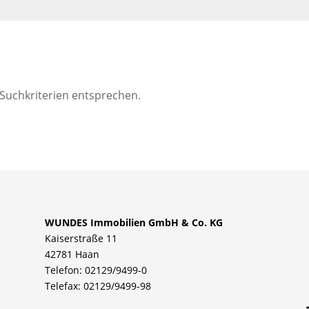
 Suchkriterien entsprechen.
WUNDES Immobilien GmbH & Co. KG
Kaiserstraße 11
42781 Haan
Telefon: 02129/9499-0
Telefax: 02129/9499-98