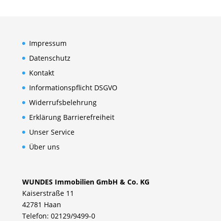
Impressum
Datenschutz
Kontakt
Informationspflicht DSGVO
Widerrufsbelehrung
Erklärung Barrierefreiheit
Unser Service
Über uns
WUNDES Immobilien GmbH & Co. KG
Kaiserstraße 11
42781 Haan
Telefon: 02129/9499-0