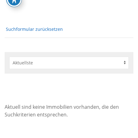
Suchformular zurücksetzen
Aktuell sind keine Immobilien vorhanden, die den
Suchkriterien entsprechen.