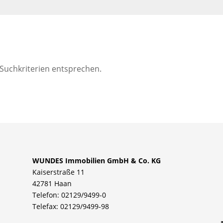
 Suchkriterien entsprechen.
WUNDES Immobilien GmbH & Co. KG
Kaiserstraße 11
42781 Haan
Telefon: 02129/9499-0
Telefax: 02129/9499-98