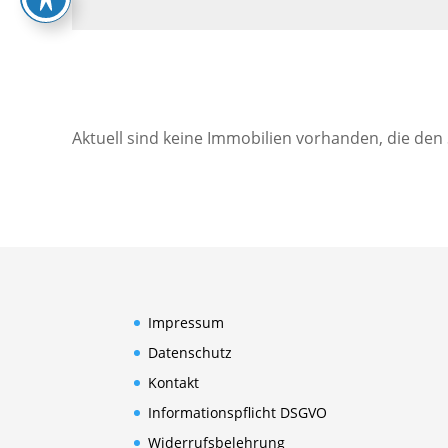
Aktuell sind keine Immobilien vorhanden, die den
Impressum
Datenschutz
Kontakt
Informationspflicht DSGVO
Widerrufsbelehrung