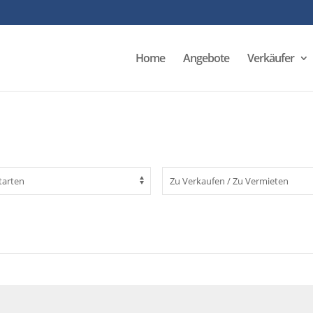
Home
Angebote
Verkäufer