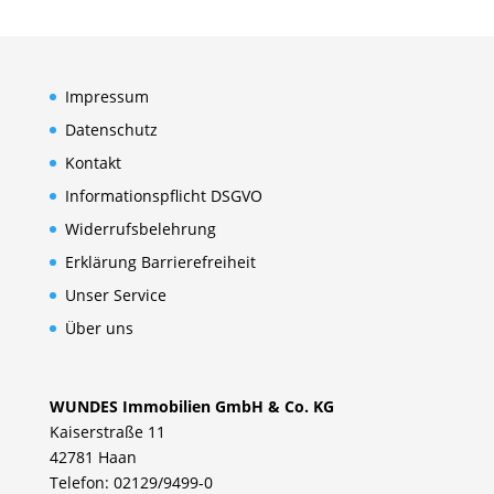
Impressum
Datenschutz
Kontakt
Informationspflicht DSGVO
Widerrufsbelehrung
Erklärung Barrierefreiheit
Unser Service
Über uns
WUNDES Immobilien GmbH & Co. KG
Kaiserstraße 11
42781 Haan
Telefon: 02129/9499-0