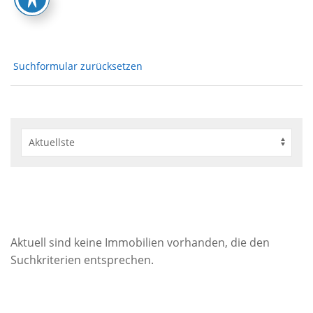
Suchformular zurücksetzen
Aktuell sind keine Immobilien vorhanden, die den
Suchkriterien entsprechen.