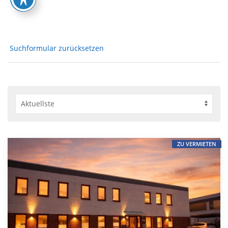
Suchformular zurücksetzen
ZU VERMIETEN