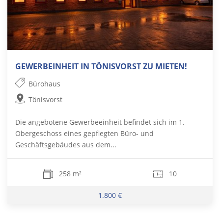
GEWERBEINHEIT IN TÖNISVORST ZU MIETEN!
Bürohaus
Tönisvorst
Die angebotene Gewerbeeinheit befindet sich im 1.
Obergeschoss eines gepflegten Büro- und
Geschäftsgebäudes aus dem...
258 m²
10
1.800 €