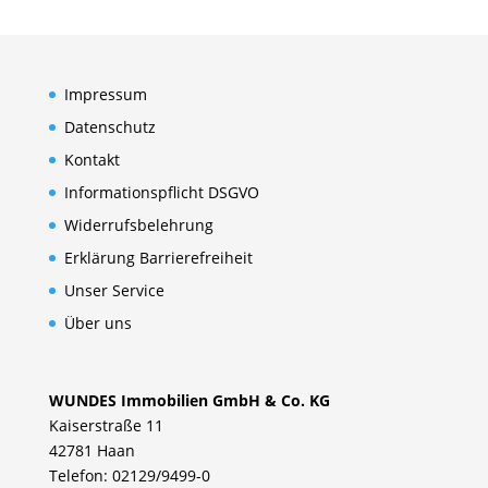
Impressum
Datenschutz
Kontakt
Informationspflicht DSGVO
Widerrufsbelehrung
Erklärung Barrierefreiheit
Unser Service
Über uns
WUNDES Immobilien GmbH & Co. KG
Kaiserstraße 11
42781 Haan
Telefon: 02129/9499-0