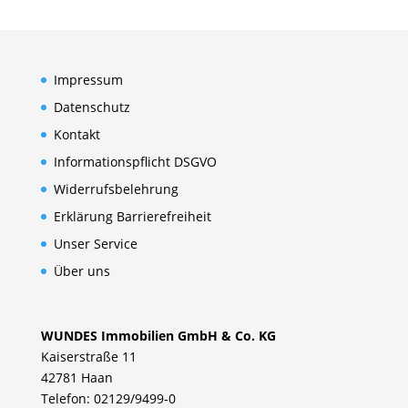
Impressum
Datenschutz
Kontakt
Informationspflicht DSGVO
Widerrufsbelehrung
Erklärung Barrierefreiheit
Unser Service
Über uns
WUNDES Immobilien GmbH & Co. KG
Kaiserstraße 11
42781 Haan
Telefon: 02129/9499-0