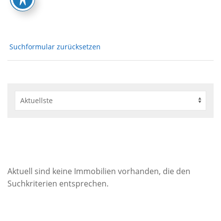
Suchformular zurücksetzen
Aktuell sind keine Immobilien vorhanden, die den
Suchkriterien entsprechen.