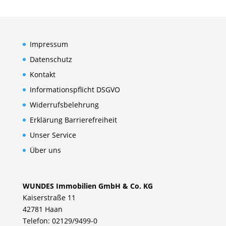
Impressum
Datenschutz
Kontakt
Informationspflicht DSGVO
Widerrufsbelehrung
Erklärung Barrierefreiheit
Unser Service
Über uns
WUNDES Immobilien GmbH & Co. KG
Kaiserstraße 11
42781 Haan
Telefon: 02129/9499-0