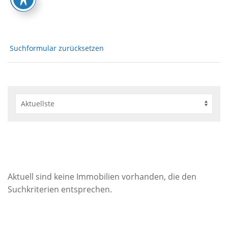
Suchformular zurücksetzen
Aktuell sind keine Immobilien vorhanden, die den
Suchkriterien entsprechen.