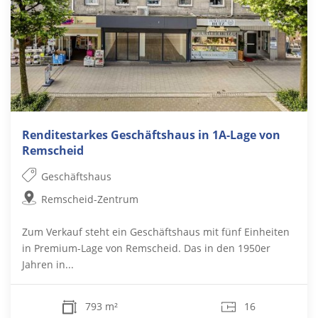
Renditestarkes Geschäftshaus in 1A-Lage von
Remscheid
Geschäftshaus
Remscheid-Zentrum
Zum Verkauf steht ein Geschäftshaus mit fünf Einheiten
in Premium-Lage von Remscheid. Das in den 1950er
Jahren in...
793 m²
16