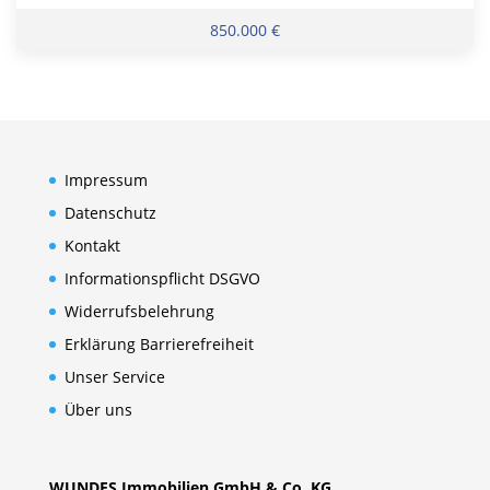
850.000 €
Impressum
Datenschutz
Kontakt
Informationspflicht DSGVO
Widerrufsbelehrung
Erklärung Barrierefreiheit
Unser Service
Über uns
WUNDES Immobilien GmbH & Co. KG