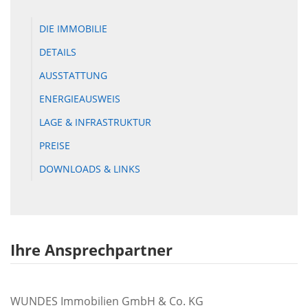
DIE IMMOBILIE
DETAILS
AUSSTATTUNG
ENERGIEAUSWEIS
LAGE & INFRASTRUKTUR
PREISE
DOWNLOADS & LINKS
Ihre Ansprechpartner
WUNDES Immobilien GmbH & Co. KG