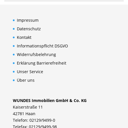
Impressum
Datenschutz
Kontakt
Informationspflicht DSGVO
Widerrufsbelehrung
Erklärung Barrierefreiheit
Unser Service
Über uns
WUNDES Immobilien GmbH & Co. KG
Kaiserstraße 11
42781 Haan
Telefon: 02129/9499-0
Telefax: 02129/9499-98