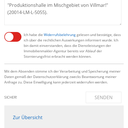
Ich habe die
Widerrufsbelehrung
gelesen und bestätige, dass
ich über die rechtlichen Auswirkungen informiert wurde. Ich
bin damit einverstanden, dass die Dienstleistungen der
Immobilienmakler-Agentur bereits vor Ablauf der
Stornierungsfrist erbracht werden können.
Mit dem Absenden stimme ich der Verarbeitung und Speicherung meiner
Daten gemäß der Datenschutzerklärung zwecks Beantwortung meiner
Anfrage zu. Diese Einwilligung kann jederzeit widerrufen werden.
SENDEN
SICHER!
Zur Übersicht