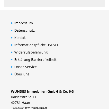
Impressum
Datenschutz
Kontakt
Informationspflicht DSGVO
Widerrufsbelehrung
Erklärung Barrierefreiheit
Unser Service
Über uns
WUNDES Immobilien GmbH & Co. KG
Kaiserstraße 11
42781 Haan
Telefon: 02129/9499-0