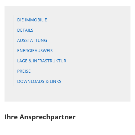
DIE IMMOBILIE
DETAILS
AUSSTATTUNG
ENERGIEAUSWEIS
LAGE & INFRASTRUKTUR
PREISE
DOWNLOADS & LINKS
Ihre Ansprechpartner