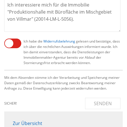
Ich habe die
Widerrufsbelehrung
gelesen und bestätige, dass
ich über die rechtlichen Auswirkungen informiert wurde. Ich
bin damit einverstanden, dass die Dienstleistungen der
Immobilienmakler-Agentur bereits vor Ablauf der
Stornierungsfrist erbracht werden können.
Mit dem Absenden stimme ich der Verarbeitung und Speicherung meiner
Daten gemäß der Datenschutzerklärung zwecks Beantwortung meiner
Anfrage zu. Diese Einwilligung kann jederzeit widerrufen werden.
SENDEN
SICHER!
Zur Übersicht