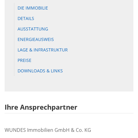
DIE IMMOBILIE
DETAILS
AUSSTATTUNG
ENERGIEAUSWEIS
LAGE & INFRASTRUKTUR
PREISE
DOWNLOADS & LINKS
Ihre Ansprechpartner
WUNDES Immobilien GmbH & Co. KG