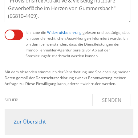
Ich habe die
Widerrufsbelehrung
gelesen und bestätige, dass
ich über die rechtlichen Auswirkungen informiert wurde. Ich
bin damit einverstanden, dass die Dienstleistungen der
Immobilienmakler-Agentur bereits vor Ablauf der
Stornierungsfrist erbracht werden können.
Mit dem Absenden stimme ich der Verarbeitung und Speicherung meiner
Daten gemäß der Datenschutzerklärung zwecks Beantwortung meiner
Anfrage zu. Diese Einwilligung kann jederzeit widerrufen werden.
SENDEN
SICHER!
Zur Übersicht