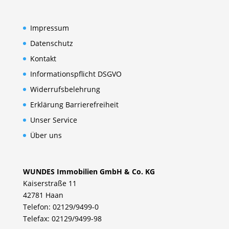
Impressum
Datenschutz
Kontakt
Informationspflicht DSGVO
Widerrufsbelehrung
Erklärung Barrierefreiheit
Unser Service
Über uns
WUNDES Immobilien GmbH & Co. KG
Kaiserstraße 11
42781 Haan
Telefon: 02129/9499-0
Telefax: 02129/9499-98