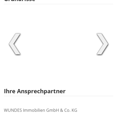
❮
❯
Ihre Ansprechpartner
WUNDES Immobilien GmbH & Co. KG