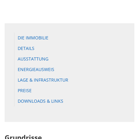
DIE IMMOBILIE
DETAILS
AUSSTATTUNG
ENERGIEAUSWEIS
LAGE & INFRASTRUKTUR
PREISE
DOWNLOADS & LINKS
Grundrisse