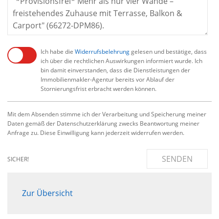
Ich habe die
Widerrufsbelehrung
gelesen und bestätige, dass
ich über die rechtlichen Auswirkungen informiert wurde. Ich
bin damit einverstanden, dass die Dienstleistungen der
Immobilienmakler-Agentur bereits vor Ablauf der
Stornierungsfrist erbracht werden können.
Mit dem Absenden stimme ich der Verarbeitung und Speicherung meiner
Daten gemäß der Datenschutzerklärung zwecks Beantwortung meiner
Anfrage zu. Diese Einwilligung kann jederzeit widerrufen werden.
SENDEN
SICHER!
Zur Übersicht