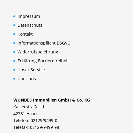
Impressum
Datenschutz
Kontakt
Informationspflicht DSGVO
Widerrufsbelehrung
Erklärung Barrierefreiheit
Unser Service
Über uns
WUNDES Immobilien GmbH & Co. KG
Kaiserstraße 11
42781 Haan
Telefon: 02129/9499-0
Telefax: 02129/9499-98