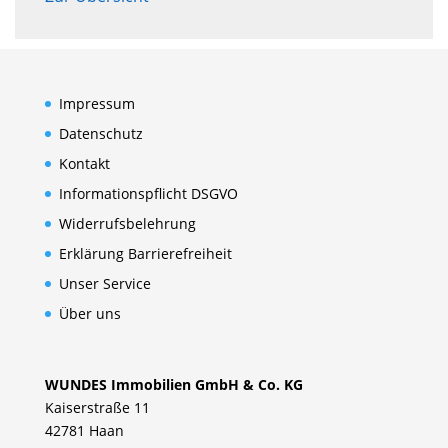
Impressum
Datenschutz
Kontakt
Informationspflicht DSGVO
Widerrufsbelehrung
Erklärung Barrierefreiheit
Unser Service
Über uns
WUNDES Immobilien GmbH & Co. KG
Kaiserstraße 11
42781 Haan