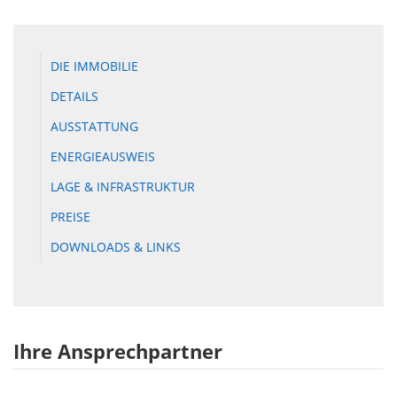
DIE IMMOBILIE
DETAILS
AUSSTATTUNG
ENERGIEAUSWEIS
LAGE & INFRASTRUKTUR
PREISE
DOWNLOADS & LINKS
Ihre Ansprechpartner