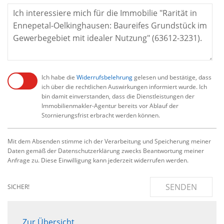
Ich habe die
Widerrufsbelehrung
gelesen und bestätige, dass
ich über die rechtlichen Auswirkungen informiert wurde. Ich
bin damit einverstanden, dass die Dienstleistungen der
Immobilienmakler-Agentur bereits vor Ablauf der
Stornierungsfrist erbracht werden können.
Mit dem Absenden stimme ich der Verarbeitung und Speicherung meiner
Daten gemäß der Datenschutzerklärung zwecks Beantwortung meiner
Anfrage zu. Diese Einwilligung kann jederzeit widerrufen werden.
SENDEN
SICHER!
Zur Übersicht