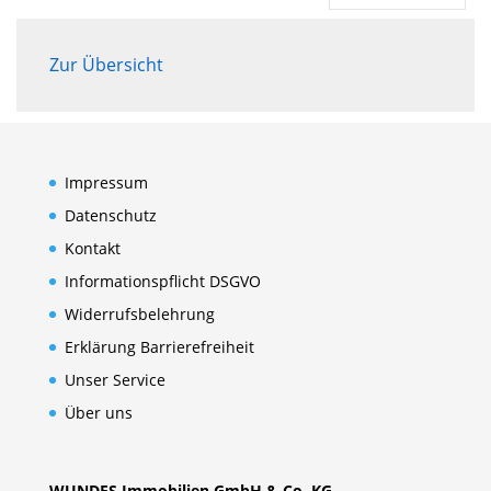
Zur Übersicht
Impressum
Datenschutz
Kontakt
Informationspflicht DSGVO
Widerrufsbelehrung
Erklärung Barrierefreiheit
Unser Service
Über uns
WUNDES Immobilien GmbH & Co. KG