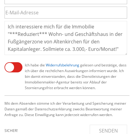
Ich habe die
Widerrufsbelehrung
gelesen und bestätige, dass
ich über die rechtlichen Auswirkungen informiert wurde. Ich
bin damit einverstanden, dass die Dienstleistungen der
Immobilienmakler-Agentur bereits vor Ablauf der
Stornierungsfrist erbracht werden können.
Mit dem Absenden stimme ich der Verarbeitung und Speicherung meiner
Daten gemäß der Datenschutzerklärung zwecks Beantwortung meiner
Anfrage zu. Diese Einwilligung kann jederzeit widerrufen werden.
SENDEN
SICHER!