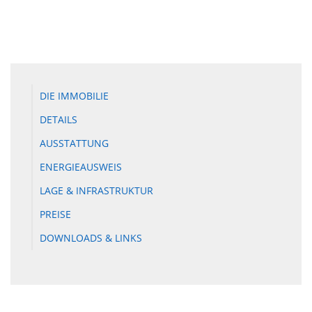
DIE IMMOBILIE
DETAILS
AUSSTATTUNG
ENERGIEAUSWEIS
LAGE & INFRASTRUKTUR
PREISE
DOWNLOADS & LINKS