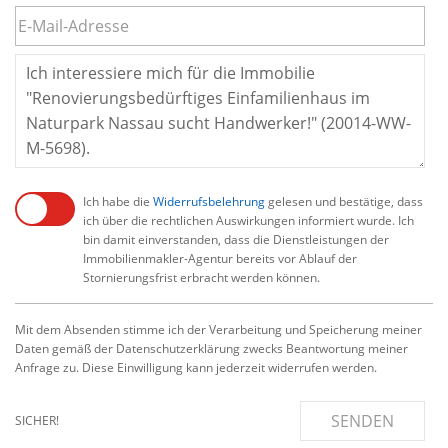
Ich habe die
Widerrufsbelehrung
gelesen und bestätige, dass
ich über die rechtlichen Auswirkungen informiert wurde. Ich
bin damit einverstanden, dass die Dienstleistungen der
Immobilienmakler-Agentur bereits vor Ablauf der
Stornierungsfrist erbracht werden können.
Mit dem Absenden stimme ich der Verarbeitung und Speicherung meiner
Daten gemäß der Datenschutzerklärung zwecks Beantwortung meiner
Anfrage zu. Diese Einwilligung kann jederzeit widerrufen werden.
SENDEN
SICHER!