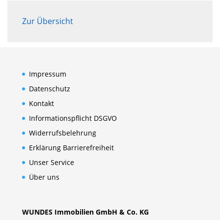
Zur Übersicht
Impressum
Datenschutz
Kontakt
Informationspflicht DSGVO
Widerrufsbelehrung
Erklärung Barrierefreiheit
Unser Service
Über uns
WUNDES Immobilien GmbH & Co. KG