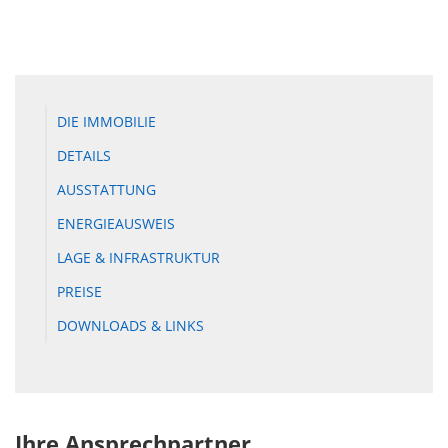
DIE IMMOBILIE
DETAILS
AUSSTATTUNG
ENERGIEAUSWEIS
LAGE & INFRASTRUKTUR
PREISE
DOWNLOADS & LINKS
Ihre Ansprechpartner